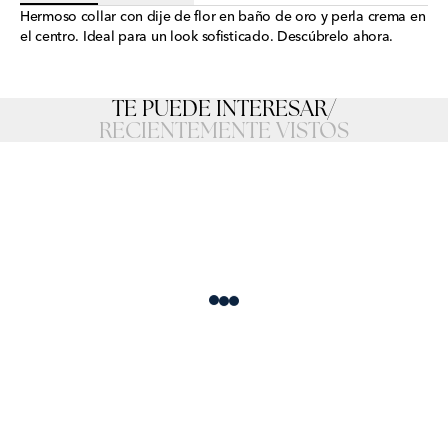
Hermoso collar con dije de flor en baño de oro y perla crema en
el centro. Ideal para un look sofisticado. Descúbrelo ahora.
TE PUEDE INTERESAR
/
RECIENTEMENTE VISTOS
Loading