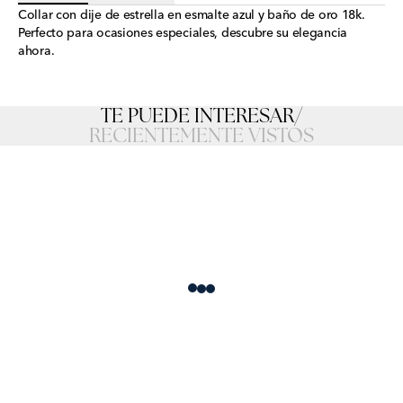
Collar con dije de estrella en esmalte azul y baño de oro 18k.
Perfecto para ocasiones especiales, descubre su elegancia
ahora.
TE PUEDE INTERESAR
/
RECIENTEMENTE VISTOS
Loading