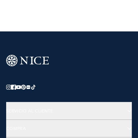
SERVICIO AL CLIENTE
Preguntas Frecuentes
COMPRA
Contactános