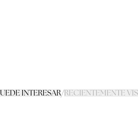
PUEDE INTERESAR
/
RECIENTEMENTE VI