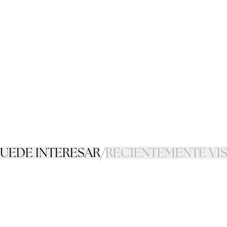
PUEDE INTERESAR
/
RECIENTEMENTE VI