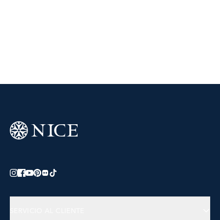
SERVICIO AL CLIENTE