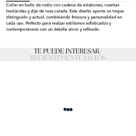
Collar en baño de rodio con cadena de eslabones, cuentas
traslúcidas y dije de rosa calada. Este diseño aporta un toque
distinguido y actual, combinando frescura y personalidad en
cada uso. Perfecto para realzar estilismos sofisticados y
contemporáneos con un detalle único y refinado.
TE PUEDE INTERESAR
/
RECIENTEMENTE VISTOS
Loading