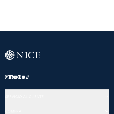
SERVICIO AL CLIENTE
Preguntas Frecuentes
COMPRA
Contactános