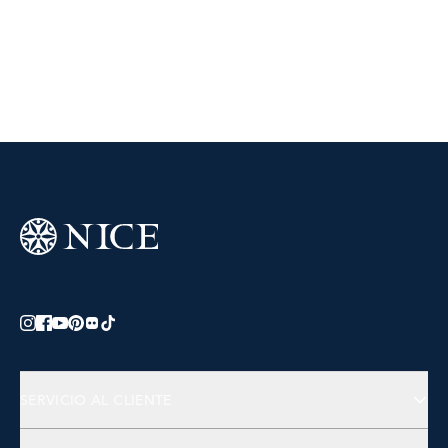
SERVICIO AL CLIENTE
Preguntas Frecuentes