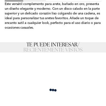
Este versátil complemento para arete, bañado en oro, presenta
un diseño elegante y moderno. Con un disco calado en la parte
superior y un delicado corazón liso colgando de una cadena, es
ideal para personalizar tus aretes favoritos. Añade un toque de
encanto sutil a cualquier look, perfecto para el uso diario o para
ocasiones casuales.
TE PUEDE INTERESAR
/
RECIENTEMENTE VISTOS
Loading