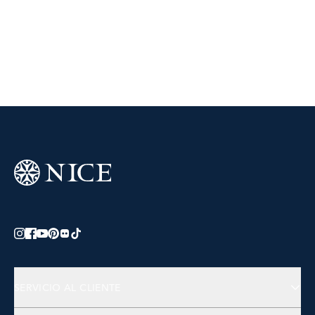
SERVICIO AL CLIENTE