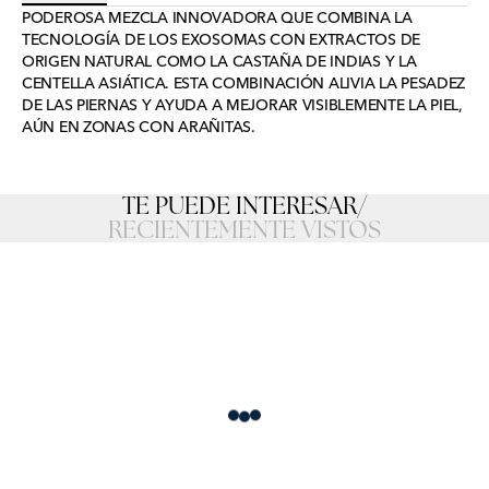
PODEROSA MEZCLA INNOVADORA QUE COMBINA LA
TECNOLOGÍA DE LOS EXOSOMAS CON EXTRACTOS DE
ORIGEN NATURAL COMO LA CASTAÑA DE INDIAS Y LA
CENTELLA ASIÁTICA. ESTA COMBINACIÓN ALIVIA LA PESADEZ
DE LAS PIERNAS Y AYUDA A MEJORAR VISIBLEMENTE LA PIEL,
AÚN EN ZONAS CON ARAÑITAS.
TE PUEDE INTERESAR
/
RECIENTEMENTE VISTOS
Loading