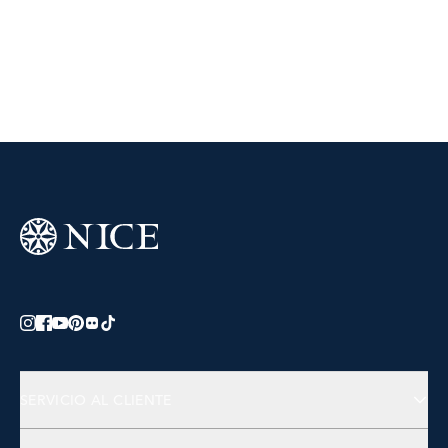
SERVICIO AL CLIENTE
Preguntas Frecuentes