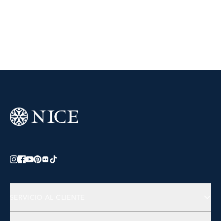
SERVICIO AL CLIENTE
Preguntas Frecuentes