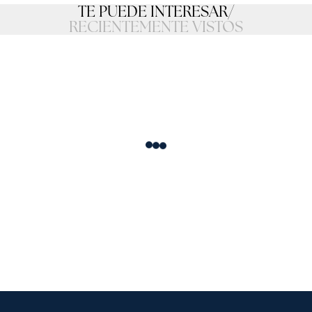
TE PUEDE INTERESAR
/
RECIENTEMENTE VISTOS
Loading