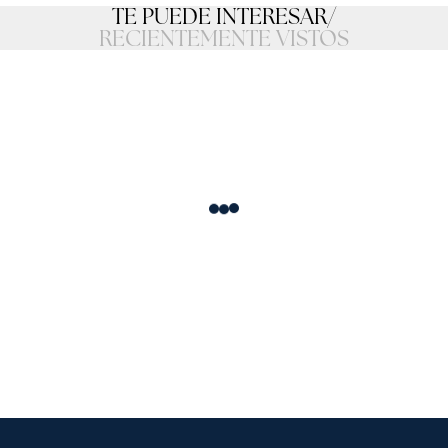
TE PUEDE INTERESAR
/
RECIENTEMENTE VISTOS
Loading