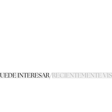
PUEDE INTERESAR
/
RECIENTEMENTE VI