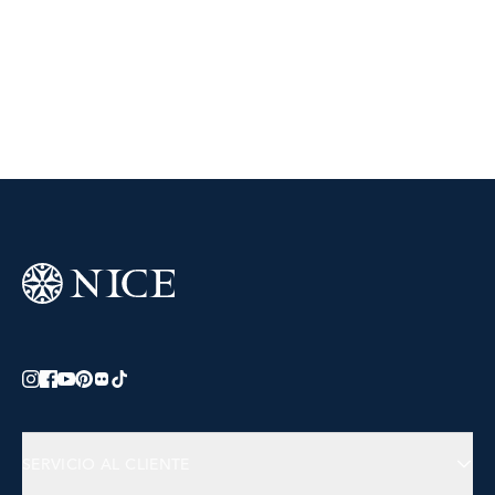
SERVICIO AL CLIENTE