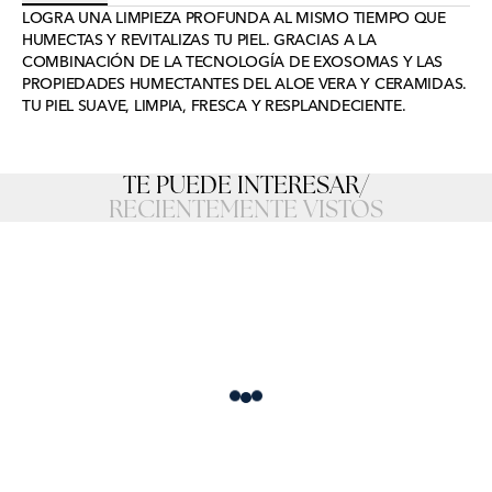
LOGRA UNA LIMPIEZA PROFUNDA AL MISMO TIEMPO QUE
HUMECTAS Y REVITALIZAS TU PIEL. GRACIAS A LA
COMBINACIÓN DE LA TECNOLOGÍA DE EXOSOMAS Y LAS
PROPIEDADES HUMECTANTES DEL ALOE VERA Y CERAMIDAS.
TU PIEL SUAVE, LIMPIA, FRESCA Y RESPLANDECIENTE.
TE PUEDE INTERESAR
/
RECIENTEMENTE VISTOS
Loading