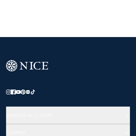
SERVICIO AL CLIENTE
Preguntas Frecuentes
COMPRA
Contactános