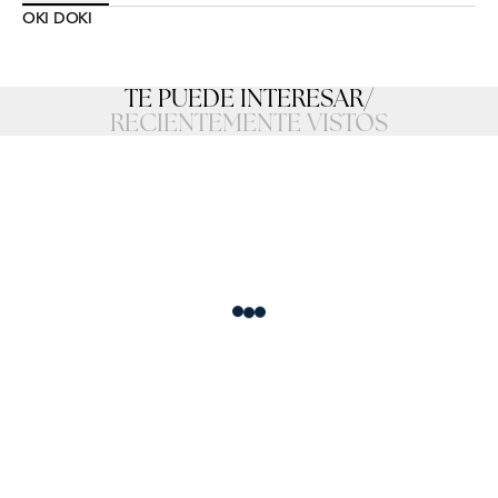
OKI DOKI
TE PUEDE INTERESAR
/
RECIENTEMENTE VISTOS
Loading