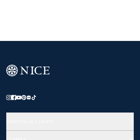
SERVICIO AL CLIENTE
Preguntas Frecuentes
COMPRA