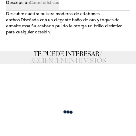
Descripción
Características
Descubre nuestra pulsera moderna de eslabones
anchos.Diseñada con un elegante baño de oro y toques de
esmalte rosa.Su acabado pulido le otorga un brillo distintivo
para cualquier ocasión.
TE PUEDE INTERESAR
/
RECIENTEMENTE VISTOS
Loading