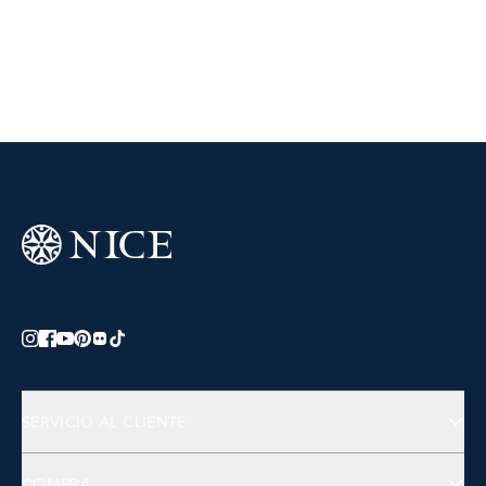
SERVICIO AL CLIENTE
Preguntas Frecuentes
COMPRA