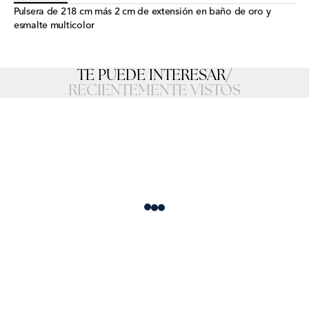
Pulsera de 218 cm más 2 cm de extensión en baño de oro y
esmalte multicolor
TE PUEDE INTERESAR
/
RECIENTEMENTE VISTOS
Loading