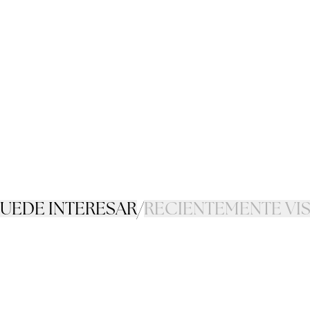
PUEDE INTERESAR
/
RECIENTEMENTE VI