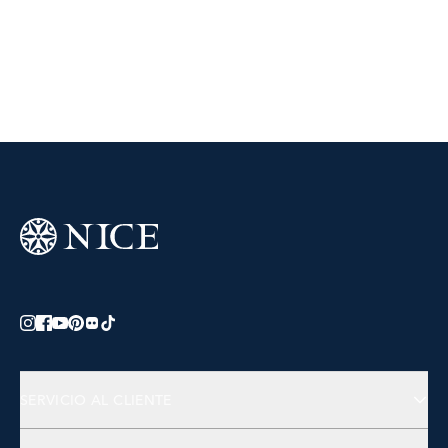
SERVICIO AL CLIENTE
Preguntas Frecuentes