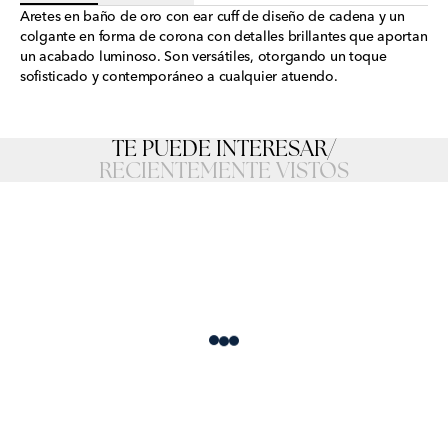
Aretes en baño de oro con ear cuff de diseño de cadena y un
colgante en forma de corona con detalles brillantes que aportan
un acabado luminoso. Son versátiles, otorgando un toque
sofisticado y contemporáneo a cualquier atuendo.
TE PUEDE INTERESAR
/
RECIENTEMENTE VISTOS
Loading