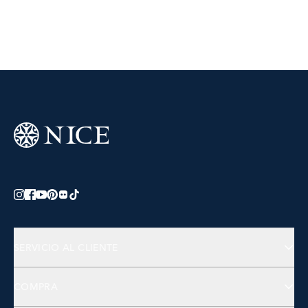
SERVICIO AL CLIENTE
Preguntas Frecuentes
COMPRA
Contactános