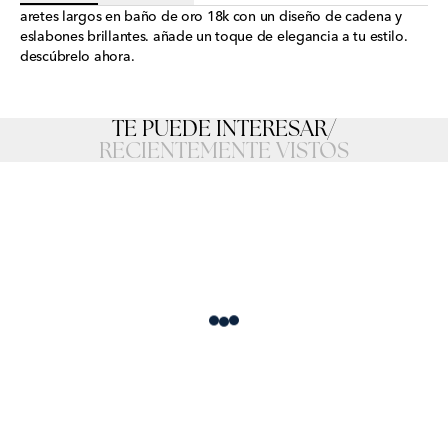
aretes largos en baño de oro 18k con un diseño de cadena y
eslabones brillantes. añade un toque de elegancia a tu estilo.
descúbrelo ahora.
TE PUEDE INTERESAR
/
RECIENTEMENTE VISTOS
Loading