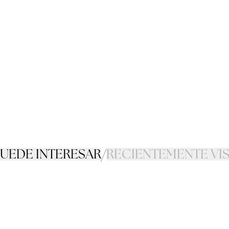
PUEDE INTERESAR
/
RECIENTEMENTE VI