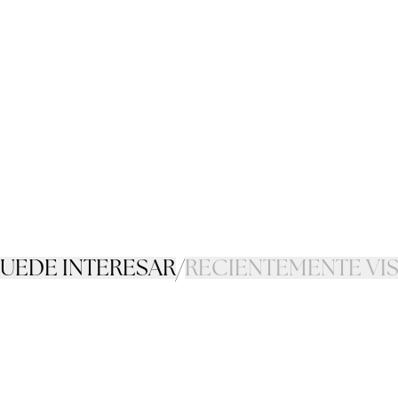
PUEDE INTERESAR
/
RECIENTEMENTE VI