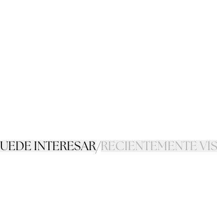
PUEDE INTERESAR
/
RECIENTEMENTE VI