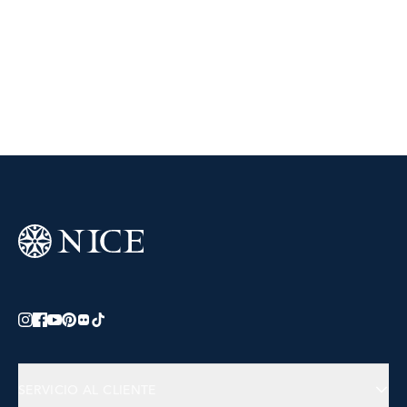
SERVICIO AL CLIENTE