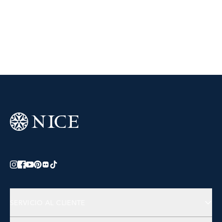
SERVICIO AL CLIENTE