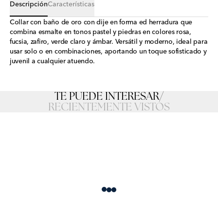
Descripción
Características
Collar con baño de oro con dije en forma ed herradura que
combina esmalte en tonos pastel y piedras en colores rosa,
fucsia, zafiro, verde claro y ámbar. Versátil y moderno, ideal para
usar solo o en combinaciones, aportando un toque sofisticado y
juvenil a cualquier atuendo.
TE PUEDE INTERESAR
/
RECIENTEMENTE VISTOS
Loading