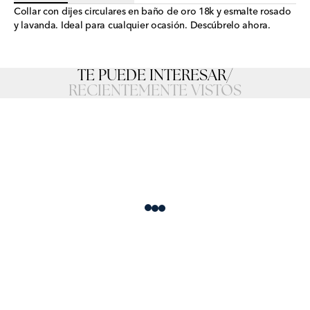
Collar con dijes circulares en baño de oro 18k y esmalte rosado
y lavanda. Ideal para cualquier ocasión. Descúbrelo ahora.
TE PUEDE INTERESAR
/
RECIENTEMENTE VISTOS
Loading