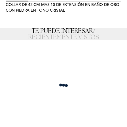
COLLAR DE 42 CM MAS 10 DE EXTENSIÓN EN BAÑO DE ORO
CON PIEDRA EN TONO CRISTAL
TE PUEDE INTERESAR
/
RECIENTEMENTE VISTOS
Loading