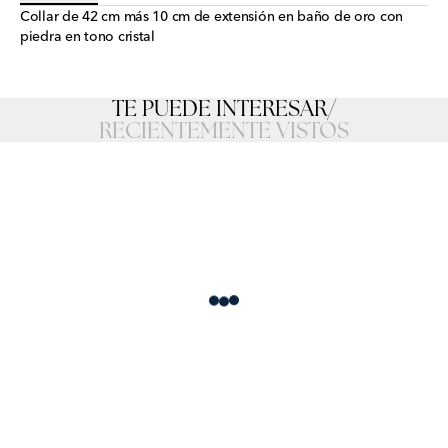
Collar de 42 cm más 10 cm de extensión en baño de oro con
piedra en tono cristal
TE PUEDE INTERESAR
/
RECIENTEMENTE VISTOS
Loading