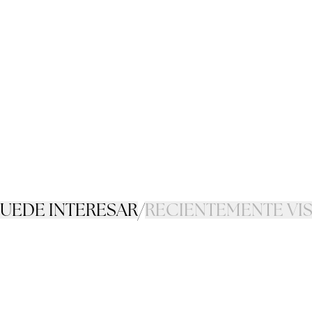
PUEDE INTERESAR
/
RECIENTEMENTE VI