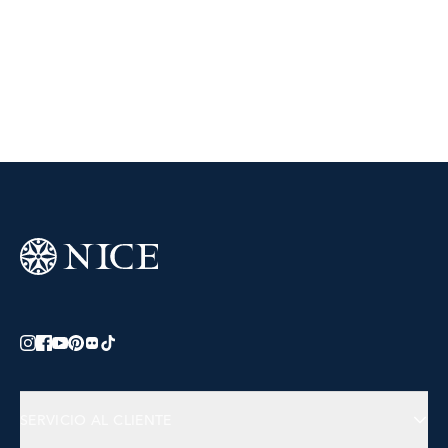
SERVICIO AL CLIENTE