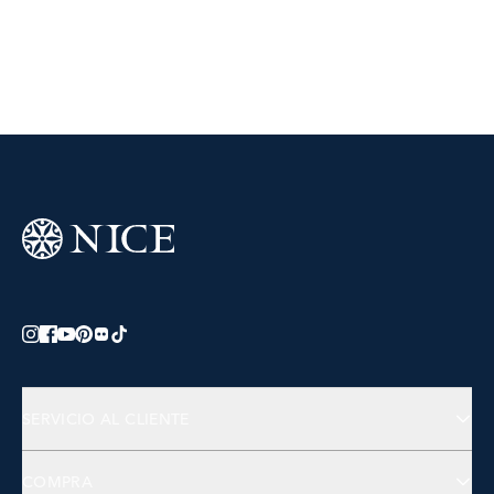
SERVICIO AL CLIENTE
Preguntas Frecuentes
COMPRA
Contactános