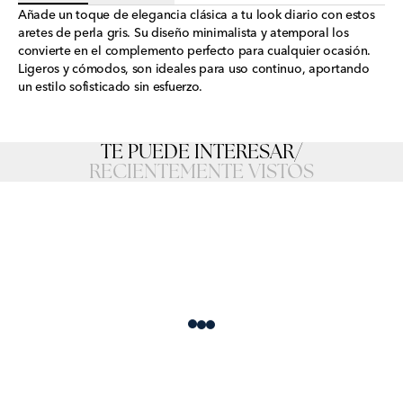
Añade un toque de elegancia clásica a tu look diario con estos
aretes de perla gris. Su diseño minimalista y atemporal los
convierte en el complemento perfecto para cualquier ocasión.
Ligeros y cómodos, son ideales para uso continuo, aportando
un estilo sofisticado sin esfuerzo.
TE PUEDE INTERESAR
/
RECIENTEMENTE VISTOS
Loading